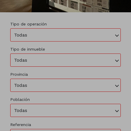
Tipo de operación
Todas
Tipo de inmueble
Todas
Provincia
Todas
Población
Todas
Referencia