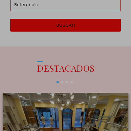
BUSCAR
DESTACADOS